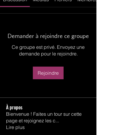
Demander à rejoindre ce groupe
Ce groupe est privé. Envoyez une
demande pour le rejoindre.
Rejoindre
À propos
Bienvenue ! Faites un tour sur cette
page et rejoignez les c
...
Lire plus