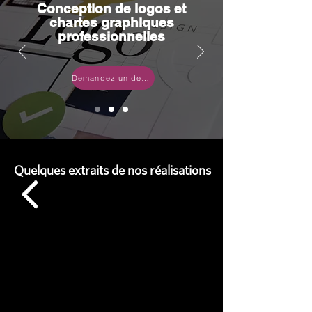
Conception de logos et
chartes graphiques
professionnelles
Demandez un devis
Quelques extraits de nos réalisations