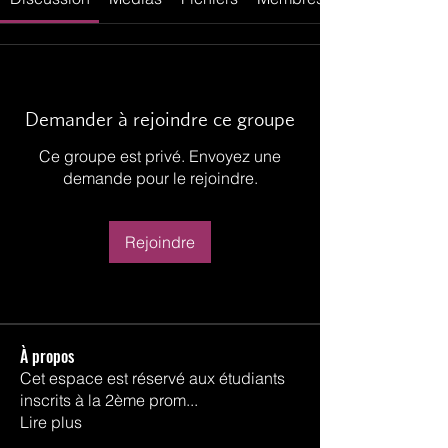
Demander à rejoindre ce groupe
Ce groupe est privé. Envoyez une
demande pour le rejoindre.
Rejoindre
À propos
Cet espace est réservé aux étudiants
inscrits à la 2ème prom
...
Lire plus