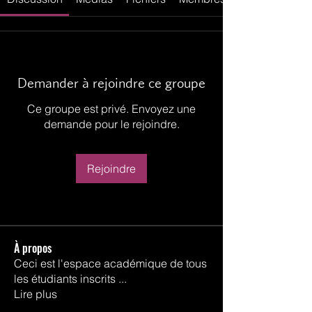
Demander à rejoindre ce groupe
Ce groupe est privé. Envoyez une
demande pour le rejoindre.
Rejoindre
À propos
Ceci est l'espace académique de tous
les étudiants inscrits
...
Lire plus